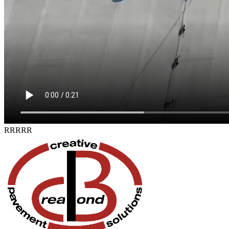
RRRRR