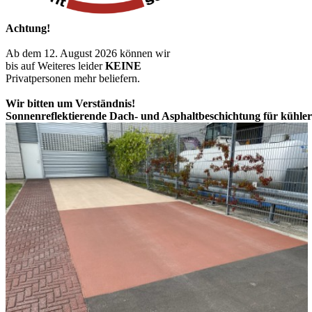
Achtung!
Ab dem 12. August 2026 können wir
bis auf Weiteres leider
KEINE
Privatpersonen mehr beliefern.
Wir bitten um Verständnis!
Sonnenreflektierende Dach- und Asphaltbeschichtung für kühle