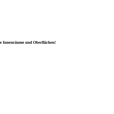
re Innenräume und Oberflächen!